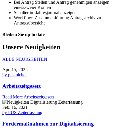
Bei Antrag Stellen und Antrag genehmigen anzeigen
eines/zweier Konten
Schalter im Jahresjournal anzeigen
Workflow: Zusammenführung Antragsarchiv zu
Antragsübersicht
Bleiben Sie up to date
Unsere Neuigkeiten
ALLE NEUIGKEITEN
Apr. 15, 2025
by pusmichel
Arbeitszeitgesetz
Read More
Arbeitszeitgesetz
Feb. 16, 2021
by PUS Zeiterfassung
Fördermaßnahmen zur Digitalisierung