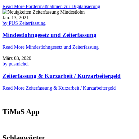
Read More
Fördermaßnahmen zur Digitalisierung
Jan. 13, 2021
by PUS Zeiterfassung
Mindestlohngesetz und Zeiterfassung
Read More
Mindestlohngesetz und Zeiterfassung
März 03, 2020
by pusmichel
Zeiterfassung & Kurzarbeit / Kurzarbeitergeld
Read More
Zeiterfassung & Kurzarbeit / Kurzarbeitergeld
TiMaS App
Schlagwörter