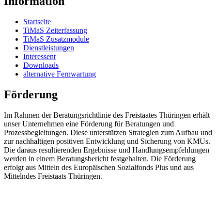
Information
Startseite
TiMaS Zeiterfassung
TiMaS Zusatzmodule
Dienstleistungen
Interessent
Downloads
alternative Fernwartung
Förderung
Im Rahmen der Beratungsrichtlinie des Freistaates Thüringen erhält
unser Unternehmen eine Förderung für Beratungen und
Prozessbegleitungen. Diese unterstützen Strategien zum Aufbau und
zur nachhaltigen positiven Entwicklung und Sicherung von KMUs.
Die daraus resultierenden Ergebnisse und Handlungsempfehlungen
werden in einem Beratungsbericht festgehalten. Die Förderung
erfolgt aus Mitteln des Europäischen Sozialfonds Plus und aus
Mittelndes Freistaats Thüringen.