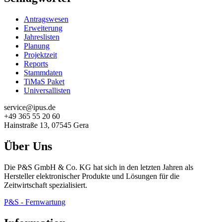
Antragswesen
Erweiterung
Jahreslisten
Planung
Projektzeit
Reports
Stammdaten
TiMaS Paket
Universallisten
service@ipus.de
+49 365 55 20 60
Hainstraße 13, 07545 Gera
Über Uns
Die P&S GmbH & Co. KG hat sich in den letzten Jahren als
Hersteller elektronischer Produkte und Lösungen für die
Zeitwirtschaft spezialisiert.
P&S - Fernwartung