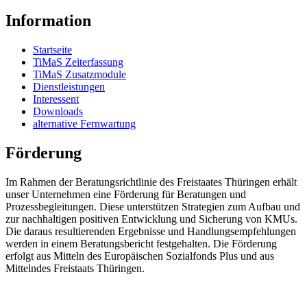
Information
Startseite
TiMaS Zeiterfassung
TiMaS Zusatzmodule
Dienstleistungen
Interessent
Downloads
alternative Fernwartung
Förderung
Im Rahmen der Beratungsrichtlinie des Freistaates Thüringen erhält
unser Unternehmen eine Förderung für Beratungen und
Prozessbegleitungen. Diese unterstützen Strategien zum Aufbau und
zur nachhaltigen positiven Entwicklung und Sicherung von KMUs.
Die daraus resultierenden Ergebnisse und Handlungsempfehlungen
werden in einem Beratungsbericht festgehalten. Die Förderung
erfolgt aus Mitteln des Europäischen Sozialfonds Plus und aus
Mittelndes Freistaats Thüringen.