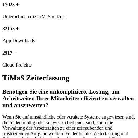
17023
+
Unternehmen die TiMaS nutzen
32153
+
App Downloads
2517
+
Cloud Projekte
TiMaS
Zeiterfassung
Benötigen Sie eine unkomplizierte Lösung, um
Arbeitszeiten Ihrer Mitarbeiter effizient zu verwalten
und auszuwerten?
Wenn Sie auf umständliche oder veraltete Systeme angewiesen sind,
die fehleranfällig oder schwer zu bedienen sind, kann die
Verwaltung der Arbeitszeiten zu einer zeitraubenden und
frustrierenden Aufgabe werden. Fehler bei der Zeiterfassung und