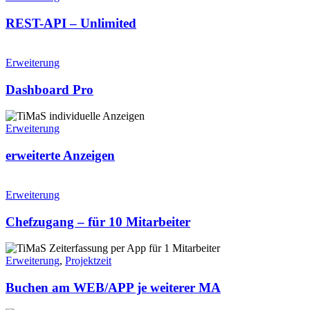
REST-API – Unlimited
Erweiterung
Dashboard Pro
Erweiterung
erweiterte Anzeigen
Erweiterung
Chefzugang – für 10 Mitarbeiter
Erweiterung
,
Projektzeit
Buchen am WEB/APP je weiterer MA