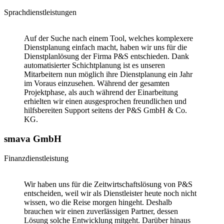
Sprachdienstleistungen
Auf der Suche nach einem Tool, welches komplexere
Dienstplanung einfach macht, haben wir uns für die
Dienstplanlösung der Firma P&S entschieden. Dank
automatisierter Schichtplanung ist es unseren
Mitarbeitern nun möglich ihre Dienstplanung ein Jahr
im Voraus einzusehen. Während der gesamten
Projektphase, als auch während der Einarbeitung
erhielten wir einen ausgesprochen freundlichen und
hilfsbereiten Support seitens der P&S GmbH & Co.
KG.
smava GmbH
Finanzdienstleistung
Wir haben uns für die Zeitwirtschaftslösung von P&S
entscheiden, weil wir als Dienstleister heute noch nicht
wissen, wo die Reise morgen hingeht. Deshalb
brauchen wir einen zuverlässigen Partner, dessen
Lösung solche Entwicklung mitgeht. Darüber hinaus