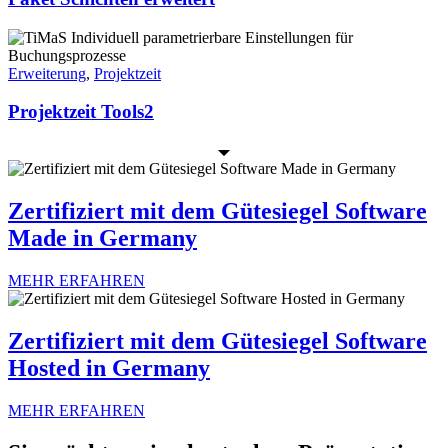
Erweiterung
,
Projektzeit
Projektzeit Tools2
Zertifiziert mit dem Gütesiegel Software
Made in Germany
MEHR ERFAHREN
Zertifiziert mit dem Gütesiegel Software
Hosted in Germany
MEHR ERFAHREN