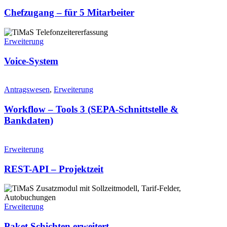
Chefzugang – für 5 Mitarbeiter
Erweiterung
Voice-System
Antragswesen
,
Erweiterung
Workflow – Tools 3 (SEPA-Schnittstelle &
Bankdaten)
Erweiterung
REST-API – Projektzeit​
Erweiterung
Paket Schichten erweitert