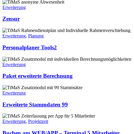
Erweiterung
Zensur
Erweiterung
,
Planung
Personalplaner Tools2
Erweiterung
Paket erweiterte Berechnung
Erweiterung
Erweiterte Stammdaten 99
Erweiterung
,
Projektzeit
Buchen am WEB/APP – Terminal 5 Mitarbeiter