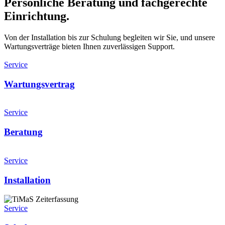
Persönliche Beratung und fachgerechte
Einrichtung.
Von der Installation bis zur Schulung begleiten wir Sie, und unsere
Wartungsverträge bieten Ihnen zuverlässigen Support.
Service
Wartungsvertrag
Service
Beratung
Service
Installation
Service