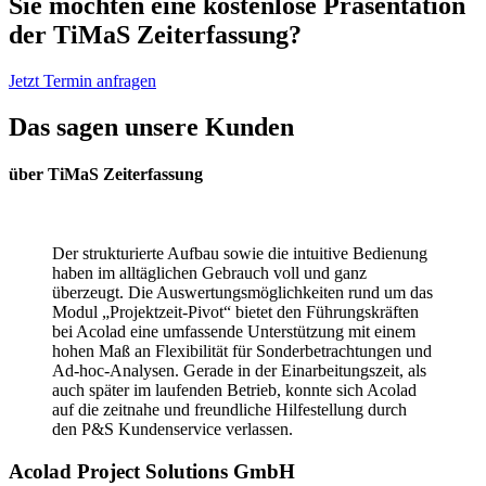
Sie möchten eine kostenlose Präsentation
der TiMaS Zeiterfassung?
Jetzt Termin anfragen
Das sagen unsere Kunden
über TiMaS Zeiterfassung
Der strukturierte Aufbau sowie die intuitive Bedienung
haben im alltäglichen Gebrauch voll und ganz
überzeugt. Die Auswertungsmöglichkeiten rund um das
Modul „Projektzeit-Pivot“ bietet den Führungskräften
bei Acolad eine umfassende Unterstützung mit einem
hohen Maß an Flexibilität für Sonderbetrachtungen und
Ad-hoc-Analysen. Gerade in der Einarbeitungszeit, als
auch später im laufenden Betrieb, konnte sich Acolad
auf die zeitnahe und freundliche Hilfestellung durch
den P&S Kundenservice verlassen.
Acolad Project Solutions GmbH