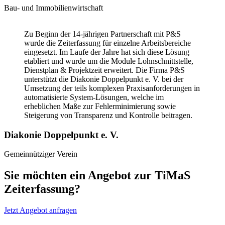
Bau- und Immobilienwirtschaft
Zu Beginn der 14-jährigen Partnerschaft mit P&S
wurde die Zeiterfassung für einzelne Arbeitsbereiche
eingesetzt. Im Laufe der Jahre hat sich diese Lösung
etabliert und wurde um die Module Lohnschnittstelle,
Dienstplan & Projektzeit erweitert. Die Firma P&S
unterstützt die Diakonie Doppelpunkt e. V. bei der
Umsetzung der teils komplexen Praxisanforderungen in
automatisierte System-Lösungen, welche im
erheblichen Maße zur Fehlerminimierung sowie
Steigerung von Transparenz und Kontrolle beitragen.
Diakonie Doppelpunkt e. V.
Gemeinnütziger Verein
Sie möchten ein Angebot zur TiMaS
Zeiterfassung?
Jetzt Angebot anfragen