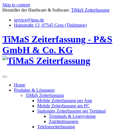
Skip to content
Hersteller der Hardware & Software:
TiMaS Zeiterfassung
service@ipus.de
Hainstraße 13, 07545 Gera (Thüringen)
TiMaS Zeiterfassung - P&S
GmbH & Co. KG
Home
Produkte & Lösungen
TiMaS Zeiterfassung
Mobile Zeiterfassung per App
Mobile Zeiterfassung am PC
Stationäre Zeiterfassung per Terminal
Terminals & Lesesysteme
Zutrittslösungen
Telefonzeiterfassung