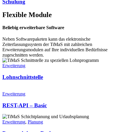
Schulung
Flexible Module
Beliebig erweiterbare Software
Neben Softwarepaketen kann das elektronische
Zeiterfassungssystem der TiMaS mit zahlreichen
Erweiterungsmodulen auf Ihre individuellen Bedürfnisse
zugeschnitten werden.
Erweiterung
Lohnschnittstelle
Erweiterung
REST-API – Basic
Erweiterung
,
Planung