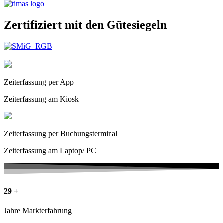
Zertifiziert mit den
Gütesiegeln
Zeiterfassung per App
Zeiterfassung am Kiosk
Zeiterfassung per Buchungsterminal
Zeiterfassung am Laptop/ PC
29
+
Jahre Markterfahrung