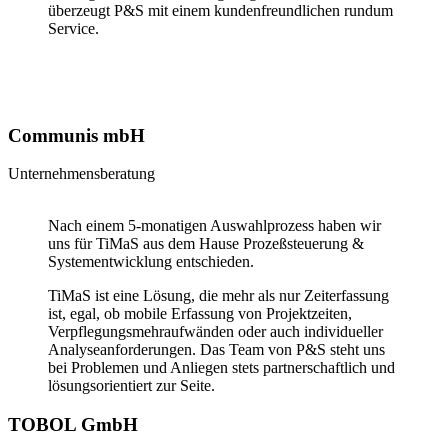
überzeugt P&S mit einem kundenfreundlichen rundum
Service.
Communis mbH
Unternehmensberatung
Nach einem 5-monatigen Auswahlprozess haben wir
uns für TiMaS aus dem Hause Prozeßsteuerung &
Systementwicklung entschieden.
TiMaS ist eine Lösung, die mehr als nur Zeiterfassung
ist, egal, ob mobile Erfassung von Projektzeiten,
Verpflegungsmehraufwänden oder auch individueller
Analyseanforderungen. Das Team von P&S steht uns
bei Problemen und Anliegen stets partnerschaftlich und
lösungsorientiert zur Seite.
TOBOL GmbH