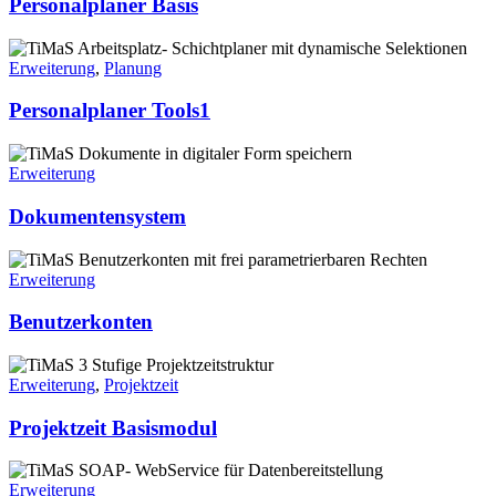
Personalplaner Basis
Erweiterung
,
Planung
Personalplaner Tools1
Erweiterung
Dokumentensystem
Erweiterung
Benutzerkonten
Erweiterung
,
Projektzeit
Projektzeit Basismodul
Erweiterung