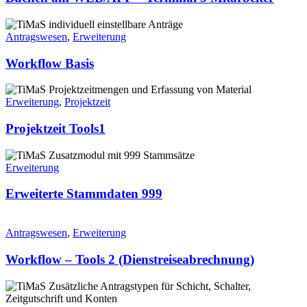
Antragswesen
,
Erweiterung
Workflow Basis
Erweiterung
,
Projektzeit
Projektzeit Tools1
Erweiterung
Erweiterte Stammdaten 999
Antragswesen
,
Erweiterung
Workflow – Tools 2 (Dienstreiseabrechnung)