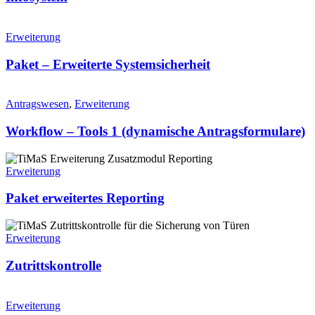
Erweiterung
Paket – Erweiterte Systemsicherheit
Antragswesen
,
Erweiterung
Workflow – Tools 1 (dynamische Antragsformulare)
Erweiterung
Paket erweitertes Reporting
Erweiterung
Zutrittskontrolle
Erweiterung