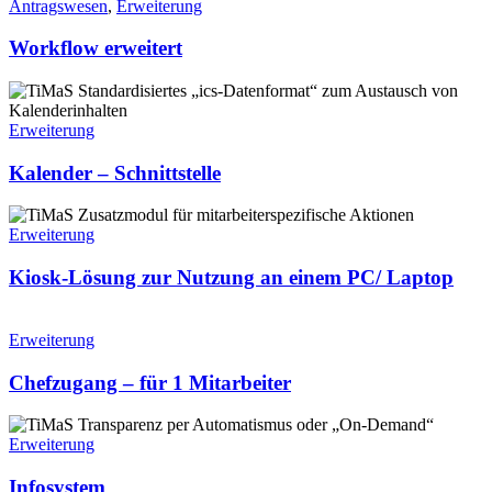
Antragswesen
,
Erweiterung
Workflow erweitert
Erweiterung
Kalender – Schnittstelle​
Erweiterung
Kiosk-Lösung zur Nutzung an einem PC/ Laptop
Erweiterung
Chefzugang – für 1 Mitarbeiter
Erweiterung
Infosystem