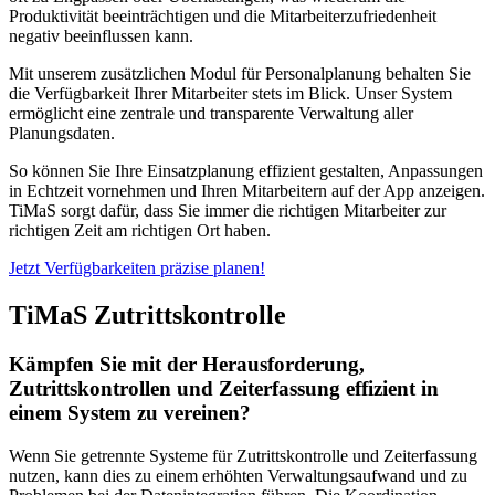
Produktivität beeinträchtigen und die Mitarbeiterzufriedenheit
negativ beeinflussen kann.
Mit unserem zusätzlichen Modul für Personalplanung behalten Sie
die Verfügbarkeit Ihrer Mitarbeiter stets im Blick. Unser System
ermöglicht eine zentrale und transparente Verwaltung aller
Planungsdaten.
So können Sie Ihre Einsatzplanung effizient gestalten, Anpassungen
in Echtzeit vornehmen und Ihren Mitarbeitern auf der App anzeigen.
TiMaS sorgt dafür, dass Sie immer die richtigen Mitarbeiter zur
richtigen Zeit am richtigen Ort haben.
Jetzt Verfügbarkeiten präzise planen!
TiMaS
Zutrittskontrolle
Kämpfen Sie mit der Herausforderung,
Zutrittskontrollen und Zeiterfassung effizient in
einem System zu vereinen?
Wenn Sie getrennte Systeme für Zutrittskontrolle und Zeiterfassung
nutzen, kann dies zu einem erhöhten Verwaltungsaufwand und zu