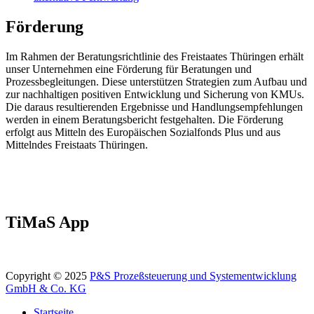
Förderung
Im Rahmen der Beratungsrichtlinie des Freistaates Thüringen erhält
unser Unternehmen eine Förderung für Beratungen und
Prozessbegleitungen. Diese unterstützen Strategien zum Aufbau und
zur nachhaltigen positiven Entwicklung und Sicherung von KMUs.
Die daraus resultierenden Ergebnisse und Handlungsempfehlungen
werden in einem Beratungsbericht festgehalten. Die Förderung
erfolgt aus Mitteln des Europäischen Sozialfonds Plus und aus
Mittelndes Freistaats Thüringen.
TiMaS App
Copyright © 2025
P&S Prozeßsteuerung und Systementwicklung
GmbH & Co. KG
Startseite