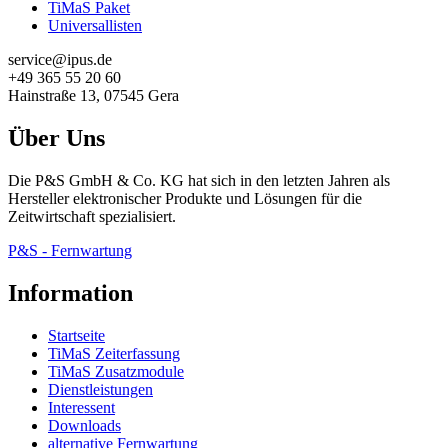
TiMaS Paket
Universallisten
service@ipus.de
+49 365 55 20 60
Hainstraße 13, 07545 Gera
Über Uns
Die P&S GmbH & Co. KG hat sich in den letzten Jahren als
Hersteller elektronischer Produkte und Lösungen für die
Zeitwirtschaft spezialisiert.
P&S - Fernwartung
Information
Startseite
TiMaS Zeiterfassung
TiMaS Zusatzmodule
Dienstleistungen
Interessent
Downloads
alternative Fernwartung