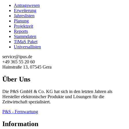
Antragswesen
Erweiterung
Jahreslisten
Planung
Projektzeit
Reports
Stammdaten
TiMaS Paket
Universallisten
service@ipus.de
+49 365 55 20 60
Hainstraße 13, 07545 Gera
Über Uns
Die P&S GmbH & Co. KG hat sich in den letzten Jahren als
Hersteller elektronischer Produkte und Lösungen für die
Zeitwirtschaft spezialisiert.
P&S - Fernwartung
Information