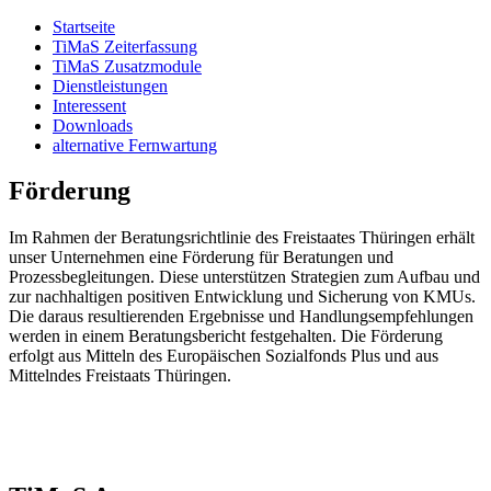
Startseite
TiMaS Zeiterfassung
TiMaS Zusatzmodule
Dienstleistungen
Interessent
Downloads
alternative Fernwartung
Förderung
Im Rahmen der Beratungsrichtlinie des Freistaates Thüringen erhält
unser Unternehmen eine Förderung für Beratungen und
Prozessbegleitungen. Diese unterstützen Strategien zum Aufbau und
zur nachhaltigen positiven Entwicklung und Sicherung von KMUs.
Die daraus resultierenden Ergebnisse und Handlungsempfehlungen
werden in einem Beratungsbericht festgehalten. Die Förderung
erfolgt aus Mitteln des Europäischen Sozialfonds Plus und aus
Mittelndes Freistaats Thüringen.